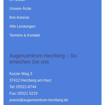
Unsere Ärzte
Ihre Anreise
Alle Leistungen
Termine & Kontakt
Augenzentrum Herzberg – So
erreichen Sie uns
Kurzer Weg 3
37412 Herzberg am Harz
Tel: 05521-6744
Fax: 05521 5219
praxis@augenzentrum-herzberg.de