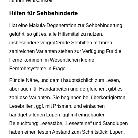
für ihre Wirksamkeit.
Hilfen für Sehbehinderte
Hat eine Makula-Degeneration zur Sehbehinderung
geführt, so gilt es, alle Hilfsmittel zu nutzen,
insbesondere vergrößernde Sehhilfen mit ihren
zahlreichen Varianten stehen zur Verfügung Für die
Ferne kommen im Wesentlichen kleine
Fernrohrsysteme in Frage.
Für die Nähe, und damit hauptsächlich zum Lesen,
aber auch für Handarbeiten und dergleichen, gibt es
zahllose Varianten. Sie beginnen bei überkorrigierten
Lesebrillen, ggf. mit Prismen, und einfachen
handgehaltenen Lupen, ggf mit eingebauter
Beleuchtung; Lesestäbe, „Lesesteine“ und Standlupen
haben einen festen Abstand zum Schriftstück; Lupen,