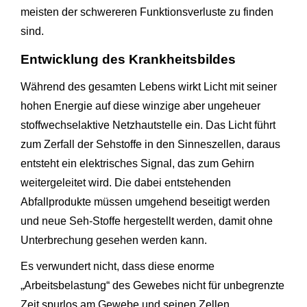
meisten der schwereren Funktionsverluste zu finden
sind.
Entwicklung des Krankheitsbildes
Während des gesamten Lebens wirkt Licht mit seiner
hohen Energie auf diese winzige aber ungeheuer
stoffwechselaktive Netzhautstelle ein. Das Licht führt
zum Zerfall der Sehstoffe in den Sinneszellen, daraus
entsteht ein elektrisches Signal, das zum Gehirn
weitergeleitet wird. Die dabei entstehenden
Abfallprodukte müssen umgehend beseitigt werden
und neue Seh-Stoffe hergestellt werden, damit ohne
Unterbrechung gesehen werden kann.
Es verwundert nicht, dass diese enorme
„Arbeitsbelastung“ des Gewebes nicht für unbegrenzte
Zeit spurlos am Gewebe und seinen Zellen