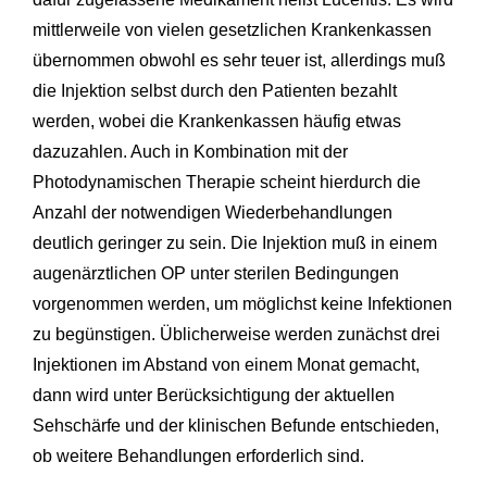
mittlerweile von vielen gesetzlichen Krankenkassen
übernommen obwohl es sehr teuer ist, allerdings muß
die Injektion selbst durch den Patienten bezahlt
werden, wobei die Krankenkassen häufig etwas
dazuzahlen. Auch in Kombination mit der
Photodynamischen Therapie scheint hierdurch die
Anzahl der notwendigen Wiederbehandlungen
deutlich geringer zu sein. Die Injektion muß in einem
augenärztlichen OP unter sterilen Bedingungen
vorgenommen werden, um möglichst keine Infektionen
zu begünstigen. Üblicherweise werden zunächst drei
Injektionen im Abstand von einem Monat gemacht,
dann wird unter Berücksichtigung der aktuellen
Sehschärfe und der klinischen Befunde entschieden,
ob weitere Behandlungen erforderlich sind.