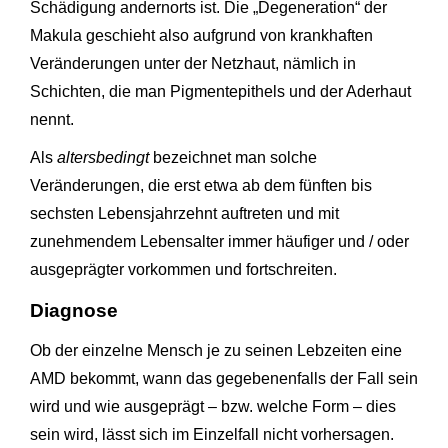
Schädigung andernorts ist. Die „Degeneration“ der
Makula geschieht also aufgrund von krankhaften
Veränderungen unter der Netzhaut, nämlich in
Schichten, die man Pigmentepithels und der Aderhaut
nennt.
Als
altersbedingt
bezeichnet man solche
Veränderungen, die erst etwa ab dem fünften bis
sechsten Lebensjahrzehnt auftreten und mit
zunehmendem Lebensalter immer häufiger und / oder
ausgeprägter vorkommen und fortschreiten.
Diagnose
Ob der einzelne Mensch je zu seinen Lebzeiten eine
AMD bekommt, wann das gegebenenfalls der Fall sein
wird und wie ausgeprägt – bzw. welche Form – dies
sein wird, lässt sich im Einzelfall nicht vorhersagen.