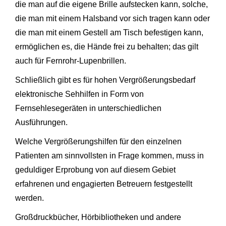
die man auf die eigene Brille aufstecken kann, solche,
die man mit einem Halsband vor sich tragen kann oder
die man mit einem Gestell am Tisch befestigen kann,
ermöglichen es, die Hände frei zu behalten; das gilt
auch für Fernrohr-Lupenbrillen.
Schließlich gibt es für hohen Vergrößerungsbedarf
elektronische Sehhilfen in Form von
Fernsehlesegeräten in unterschiedlichen
Ausführungen.
Welche Vergrößerungshilfen für den einzelnen
Patienten am sinnvollsten in Frage kommen, muss in
geduldiger Erprobung von auf diesem Gebiet
erfahrenen und engagierten Betreuern festgestellt
werden.
Großdruckbücher, Hörbibliotheken und andere