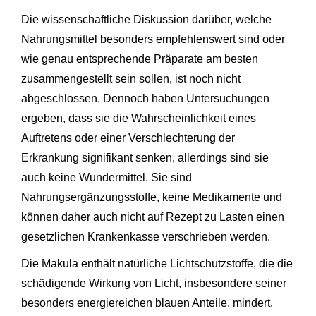
Die wissenschaftliche Diskussion darüber, welche
Nahrungsmittel besonders empfehlenswert sind oder
wie genau entsprechende Präparate am besten
zusammengestellt sein sollen, ist noch nicht
abgeschlossen. Dennoch haben Untersuchungen
ergeben, dass sie die Wahrscheinlichkeit eines
Auftretens oder einer Verschlechterung der
Erkrankung signifikant senken, allerdings sind sie
auch keine Wundermittel. Sie sind
Nahrungsergänzungsstoffe, keine Medikamente und
können daher auch nicht auf Rezept zu Lasten einen
gesetzlichen Krankenkasse verschrieben werden.
Die Makula enthält natürliche Lichtschutzstoffe, die die
schädigende Wirkung von Licht, insbesondere seiner
besonders energiereichen blauen Anteile, mindert.