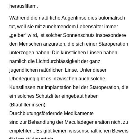
herausfiltern.
Während die natürliche Augenlinse dies automatisch
tut, weil sie mit zunehmendem Lebensalter immer
„gelber“ wird, ist solcher Sonnenschutz insbesondere
den Menschen anzuraten, die sich einer Staroperation
unterzogen haben: Die künstlichen Linsen haben
nämlich die Lichtdurchlässigkeit der ganz
jugendlichen natürlichen Linse. Unter dieser
Überlegung gibt es inzwischen auch solche
Kunstlinsen zur Implantation bei der Staroperation, die
ein solches Schutzfilter eingebaut haben
(Blaufilterlinsen).
Durchblutungsfördernde Medikamente
sind zur Behandlung der Maculadegeneration nicht zu
empfehlen.. Es gibt keinen wissenschaftlichen Beweis