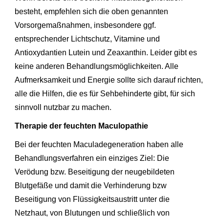
besteht, empfehlen sich die oben genannten
Vorsorgemaßnahmen, insbesondere ggf.
entsprechender Lichtschutz, Vitamine und
Antioxydantien Lutein und Zeaxanthin. Leider gibt es
keine anderen Behandlungsmöglichkeiten. Alle
Aufmerksamkeit und Energie sollte sich darauf richten,
alle die Hilfen, die es für Sehbehinderte gibt, für sich
sinnvoll nutzbar zu machen.
Therapie der feuchten Maculopathie
Bei der feuchten Maculadegeneration haben alle
Behandlungsverfahren ein einziges Ziel: Die
Verödung bzw. Beseitigung der neugebildeten
Blutgefäße und damit die Verhinderung bzw
Beseitigung von Flüssigkeitsaustritt unter die
Netzhaut, von Blutungen und schließlich von