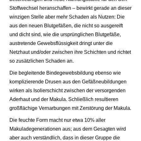
Stoffwechsel heranschaffen – bewirkt gerade an dieser
winzigen Stelle aber mehr Schaden als Nutzen: Die
aus den neuen Blutgefäßen, die nicht so ausgereift
und dicht sind, wie die ursprünglichen Blutgefäße,
austretende Gewebsflüssigkeit dringt unter die
Netzhaut und/oder zwischen ihre Schichten und richtet
so zusätzlichen Schaden an.
Die begleitende Bindegewebsbildung ebenso wie
komplizierende Drusen aus den Gefäßneubildungen
wirken als Isolierschicht zwischen der versorgenden
Aderhaut und der Makula. Schließlich resultieren
großflächige Vernarbungen mit Zerstörung der Makula.
Die feuchte Form macht nur etwa 10% aller
Makuladegenerationen aus; aus dem Gesagten wird
aber auch verständlich, dass in dieser Gruppe die