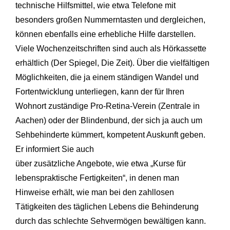
technische Hilfsmittel, wie etwa Telefone mit
besonders großen Nummerntasten und dergleichen,
können ebenfalls eine erhebliche Hilfe darstellen.
Viele Wochenzeitschriften sind auch als Hörkassette
erhältlich (Der Spiegel, Die Zeit). Über die vielfältigen
Möglichkeiten, die ja einem ständigen Wandel und
Fortentwicklung unterliegen, kann der für Ihren
Wohnort zuständige Pro-Retina-Verein (Zentrale in
Aachen) oder der Blindenbund, der sich ja auch um
Sehbehinderte kümmert, kompetent Auskunft geben.
Er informiert Sie auch
über zusätzliche Angebote, wie etwa „Kurse für
lebenspraktische Fertigkeiten“, in denen man
Hinweise erhält, wie man bei den zahllosen
Tätigkeiten des täglichen Lebens die Behinderung
durch das schlechte Sehvermögen bewältigen kann.