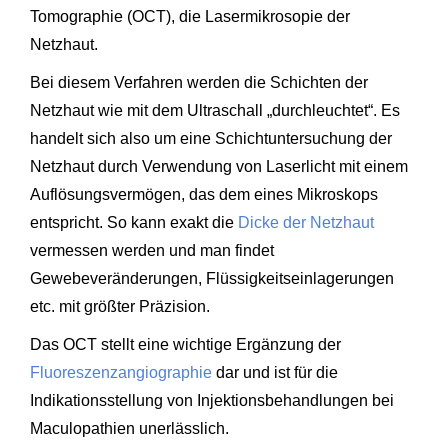
Tomographie (OCT), die Lasermikrosopie der
Netzhaut.
Bei diesem Verfahren werden die Schichten der
Netzhaut wie mit dem Ultraschall „durchleuchtet“. Es
handelt sich also um eine Schichtuntersuchung der
Netzhaut durch Verwendung von Laserlicht mit einem
Auflösungsvermögen, das dem eines Mikroskops
entspricht. So kann exakt die
Dicke der Netzhaut
vermessen werden und man findet
Gewebeveränderungen, Flüssigkeitseinlagerungen
etc. mit größter Präzision.
Das OCT stellt eine wichtige Ergänzung der
Fluoreszenzangiographie
dar und ist für die
Indikationsstellung von Injektionsbehandlungen bei
Maculopathien unerlässlich.