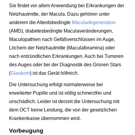
Sie findet vor allem Anwendung bei Erkrankungen der
Netzhautmitte, der Macula. Dazu gehören unter
anderem die Alterdsbedingte
Maculadegeneration
(AMD), diabetesbedingte Maculaveränderungen,
Maculopathien nach Gefäßverschlüssen im Auge,
Löchern der Netzhautmitte (Maculaforamina) oder
nach entzündlichen Erkrankungen. Auch bei Tumoren
des Auges oder bei der Diagnostik des Grünen Stars
(
Glaukom
) ist das Gerät hilfreich.
Die Untersuchung erfolgt normalerweise bei
erweiterter Pupille und ist völlig schmerzfrei und
unschädlich. Leider ist derzeit die Untersuchung mit
dem OCT keine Leistung, die von der gesetzlichen
Krankenkasse übernommen wird.
Vorbeugung