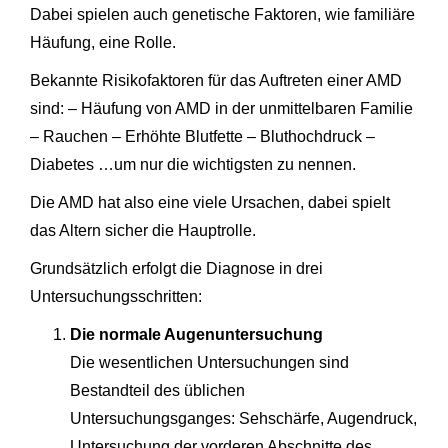
Dabei spielen auch genetische Faktoren, wie familiäre
Häufung, eine Rolle.
Bekannte Risikofaktoren für das Auftreten einer AMD
sind: – Häufung von AMD in der unmittelbaren Familie
– Rauchen – Erhöhte Blutfette – Bluthochdruck –
Diabetes …um nur die wichtigsten zu nennen.
Die AMD hat also eine viele Ursachen, dabei spielt
das Altern sicher die Hauptrolle.
Grundsätzlich erfolgt die Diagnose in drei
Untersuchungsschritten:
Die normale Augenuntersuchung
Die wesentlichen Untersuchungen sind
Bestandteil des üblichen
Untersuchungsganges: Sehschärfe, Augendruck,
Untersuchung der vorderen Abschnitte des