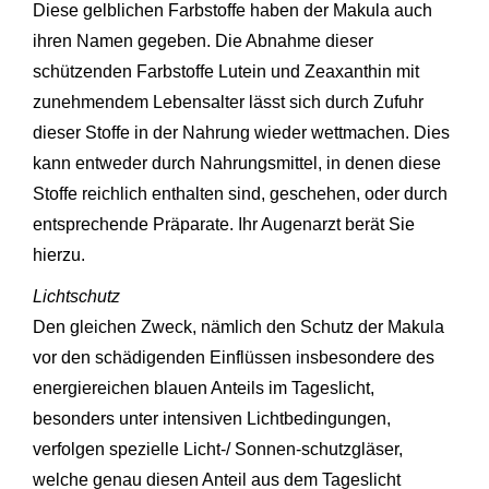
Diese gelblichen Farbstoffe haben der Makula auch
ihren Namen gegeben. Die Abnahme dieser
schützenden Farbstoffe Lutein und Zeaxanthin mit
zunehmendem Lebensalter lässt sich durch Zufuhr
dieser Stoffe in der Nahrung wieder wettmachen. Dies
kann entweder durch Nahrungsmittel, in denen diese
Stoffe reichlich enthalten sind, geschehen, oder durch
entsprechende Präparate. Ihr Augenarzt berät Sie
hierzu.
Lichtschutz
Den gleichen Zweck, nämlich den Schutz der Makula
vor den schädigenden Einflüssen insbesondere des
energiereichen blauen Anteils im Tageslicht,
besonders unter intensiven Lichtbedingungen,
verfolgen spezielle Licht-/ Sonnen-schutzgläser,
welche genau diesen Anteil aus dem Tageslicht