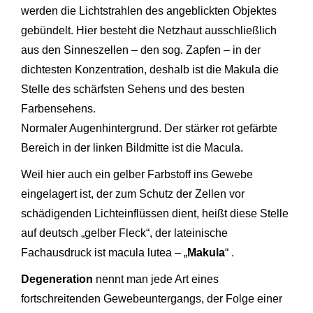
werden die Lichtstrahlen des angeblickten Objektes
gebündelt. Hier besteht die Netzhaut ausschließlich
aus den Sinneszellen – den sog. Zapfen – in der
dichtesten Konzentration, deshalb ist die Makula die
Stelle des schärfsten Sehens und des besten
Farbensehens.
Normaler Augenhintergrund. Der stärker rot gefärbte
Bereich in der linken Bildmitte ist die Macula.
Weil hier auch ein gelber Farbstoff ins Gewebe
eingelagert ist, der zum Schutz der Zellen vor
schädigenden Lichteinflüssen dient, heißt diese Stelle
auf deutsch „gelber Fleck“, der lateinische
Fachausdruck ist macula lutea – „
Makula
“ .
Degeneration
nennt man jede Art eines
fortschreitenden Gewebeuntergangs, der Folge einer