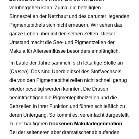
vorübergehen kann. Zumal die beteiligten
Sinneszellen der Netzhaut und des darunter liegenden
Pigmentepithels sich nicht erneuern. Wir sehen das
ganze Leben über mit den selben Zellen. Dieser
Umstand macht die See- und Pigmentzellen der
Makula für Alterseinflüsse besonders empfänglich.
Im Laufe der Jahre sammeln sich fettartige Stoffe an
(
Drusen
). Das sind Überbleibsel des Stoffwechsels,
die von den Pigmentepithelzellen nicht schnell genug
wieder beseitigt werden konnten. Die Drusen
beeinträchtigen die Pigmentepithelzellen und die
Sehzellen in ihrer Funktion und führen schließlich zu
deren Untergang. So kommt es, vereinfacht dargestellt,
zu der häufigeren
trockenen Makuladegeneration
.
Bei der selteneren aber dramatischer ablaufenden