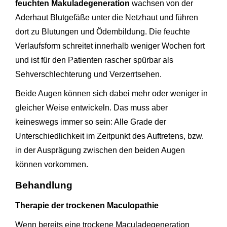
feuchten Makuladegeneration
wachsen von der
Aderhaut Blutgefäße unter die Netzhaut und führen
dort zu Blutungen und Ödembildung. Die feuchte
Verlaufsform schreitet innerhalb weniger Wochen fort
und ist für den Patienten rascher spürbar als
Sehverschlechterung und Verzerrtsehen.
Beide Augen können sich dabei mehr oder weniger in
gleicher Weise entwickeln. Das muss aber
keineswegs immer so sein: Alle Grade der
Unterschiedlichkeit im Zeitpunkt des Auftretens, bzw.
in der Ausprägung zwischen den beiden Augen
können vorkommen.
Behandlung
Therapie der trockenen Maculopathie
Wenn bereits eine trockene Maculadegeneration