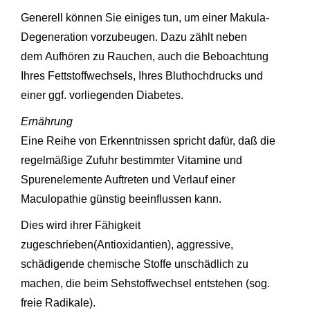
Generell können Sie einiges tun, um einer Makula-
Degeneration vorzubeugen. Dazu zählt neben
dem Aufhören zu Rauchen, auch die Beboachtung
Ihres Fettstoffwechsels, Ihres Bluthochdrucks und
einer ggf. vorliegenden Diabetes.
Ernährung
Eine Reihe von Erkenntnissen spricht dafür, daß die
regelmäßige Zufuhr bestimmter Vitamine und
Spurenelemente Auftreten und Verlauf einer
Maculopathie günstig beeinflussen kann.
Dies wird ihrer Fähigkeit
zugeschrieben(Antioxidantien), aggressive,
schädigende chemische Stoffe unschädlich zu
machen, die beim Sehstoffwechsel entstehen (sog.
freie Radikale).