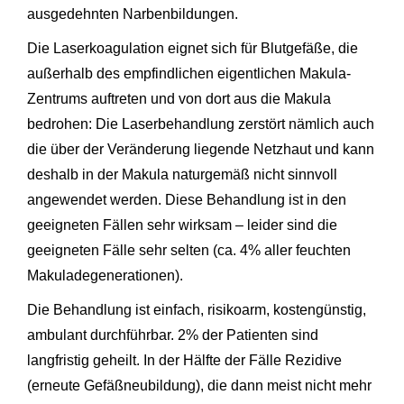
ausgedehnten Narbenbildungen.
Die Laserkoagulation eignet sich für Blutgefäße, die
außerhalb des empfindlichen eigentlichen Makula-
Zentrums auftreten und von dort aus die Makula
bedrohen: Die Laserbehandlung zerstört nämlich auch
die über der Veränderung liegende Netzhaut und kann
deshalb in der Makula naturgemäß nicht sinnvoll
angewendet werden. Diese Behandlung ist in den
geeigneten Fällen sehr wirksam – leider sind die
geeigneten Fälle sehr selten (ca. 4% aller feuchten
Makuladegenerationen).
Die Behandlung ist einfach, risikoarm, kostengünstig,
ambulant durchführbar. 2% der Patienten sind
langfristig geheilt. In der Hälfte der Fälle Rezidive
(erneute Gefäßneubildung), die dann meist nicht mehr