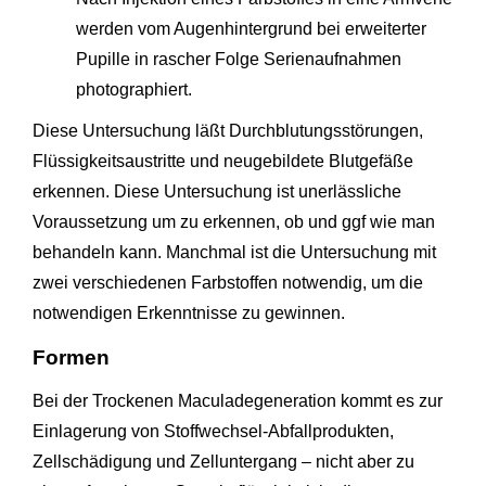
werden vom Augenhintergrund bei erweiterter
Pupille in rascher Folge Serienaufnahmen
photographiert.
Diese Untersuchung läßt Durchblutungsstörungen,
Flüssigkeitsaustritte und neugebildete Blutgefäße
erkennen. Diese Untersuchung ist unerlässliche
Voraussetzung um zu erkennen, ob und ggf wie man
behandeln kann. Manchmal ist die Untersuchung mit
zwei verschiedenen Farbstoffen notwendig, um die
notwendigen Erkenntnisse zu gewinnen.
Formen
Bei der Trockenen Maculadegeneration kommt es zur
Einlagerung von Stoffwechsel-Abfallprodukten,
Zellschädigung und Zelluntergang – nicht aber zu