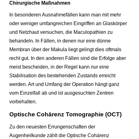
Chirurgische Maßnahmen
In besonderen Ausnahmefällen kann man mit mehr
oder weniger umfangreichen Eingriffen an Glaskörper
und Netzhaut versuchen, die Maculopathien zu
behandeln. In Fällen, in denen nur eine dünne
Membran über der Makula liegt gelingt dies oftmals
recht gut. In den anderen Fällen sind die Erfolge aber
meist bescheiden, in der Regel kann nur eine
Stabilisation des bestehenden Zustands erreicht
werden. Art und Umfang der Operation hängt ganz
vom Einzelfall ab und ist ausgesuchten Zentren
vorbehalten.
Optische Cohärenz Tomographie (OCT)
Zu den neuesten Errungenschaften der
Augenheilkunde zählt die Optische Cohärenz