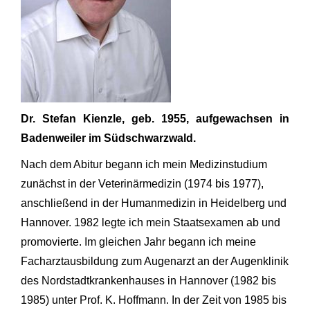
Dr. Stefan Kienzle, geb. 1955, aufgewachsen in
Badenweiler im Südschwarzwald.
Nach dem Abitur begann ich mein Medizinstudium
zunächst in der Veterinärmedizin (1974 bis 1977),
anschließend in der Humanmedizin in Heidelberg und
Hannover. 1982 legte ich mein Staatsexamen ab und
promovierte. Im gleichen Jahr begann ich meine
Facharztausbildung zum Augenarzt an der Augenklinik
des Nordstadtkrankenhauses in Hannover (1982 bis
1985) unter Prof. K. Hoffmann. In der Zeit von 1985 bis