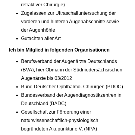
refraktiver Chirurgie)
Zugelassen zur Ultraschalluntersuchung der
vorderen und hinteren Augenabschnitte sowie
der Augenhöhle
Gutachten aller Art
Ich bin Mitglied in folgenden Organisationen
Berufsverband der Augenärzte Deutschlands
(BVA), hier Obmann der Südniedersächsischen
Augenärzte bis 03/2012
Bund Deutscher Ophthalmo- Chirurgen (BDOC)
Bundesverband der Augendiagnostikzentren in
Deutschland (BADC)
Gesellschaft zur Förderung einer
naturwissenschaftlich-physiologisch
begründeten Akupunktur e.V. (NPA)