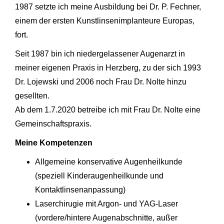
1987 setzte ich meine Ausbildung bei Dr. P. Fechner,
einem der ersten Kunstlinsenimplanteure Europas,
fort.
Seit 1987 bin ich niedergelassener Augenarzt in
meiner eigenen Praxis in Herzberg, zu der sich 1993
Dr. Lojewski und 2006 noch Frau Dr. Nolte hinzu
gesellten.
Ab dem 1.7.2020 betreibe ich mit Frau Dr. Nolte eine
Gemeinschaftspraxis.
Meine Kompetenzen
Allgemeine konservative Augenheilkunde
(speziell Kinderaugenheilkunde und
Kontaktlinsenanpassung)
Laserchirugie mit Argon- und YAG-Laser
(vordere/hintere Augenabschnitte, außer