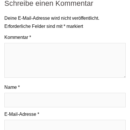
Schreibe einen Kommentar
Deine E-Mail-Adresse wird nicht veröffentlicht.
Erforderliche Felder sind mit
*
markiert
Kommentar
*
Name
*
E-Mail-Adresse
*