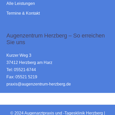
Alle Leistungen
Termine & Kontakt
Augenzentrum Herzberg – So erreichen
Sie uns
Kurzer Weg 3
37412 Herzberg am Harz
Tel: 05521-6744
Fax: 05521 5219
praxis@augenzentrum-herzberg.de
© 2024 Augenarztpraxis und -Tagesklinik Herzberg |