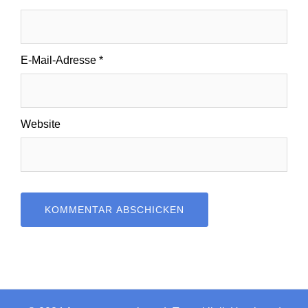
E-Mail-Adresse
*
Website