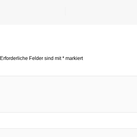
Erforderliche Felder sind mit
*
markiert