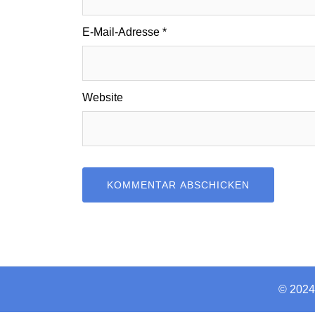
E-Mail-Adresse
*
Website
© 2024